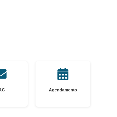
AC
Agendamento