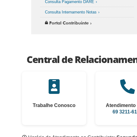
Consulta Pagamento DARE
Consulta Internamento Notas
Portal Contribuinte
Central de Relacioname
Trabalhe Conosco
Atendimento 
69 3211-6