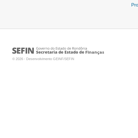
Pro
© 2026 - Desenvolvimento GEINF/SEFIN