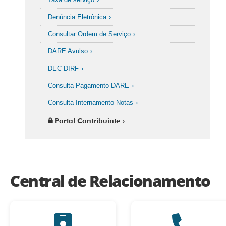
Denúncia Eletrônica
Consultar Ordem de Serviço
DARE Avulso
DEC DIRF
Consulta Pagamento DARE
Consulta Internamento Notas
Portal Contribuinte
Central de Relacionamento