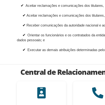
✔
Aceitar reclamações e comunicações dos titulares, 
✔
Aceitar reclamações e comunicações dos titulares,
✔
Receber comunicações da autoridade nacional e ad
✔
Orientar os funcionários e os contratados da enti
dados pessoais; e
✔
Executar as demais atribuições determinadas pel
Central de Relacioname