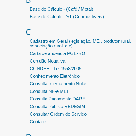
Base de Cálculo - (Café / Metal)
Base de Cálculo - ST (Combustíveis)
C
Cadastro em Geral (legislação, MEI, produtor rural,
associação rural, etc)
Carta de anuência PGE-RO
Certidão Negativa
CONDER - Lei 1558/2005
Conhecimento Eletrônico
Consulta Internamento Notas
Consulta NF-e MEI
Consulta Pagamento DARE
Consulta Pública REDESIM
Consultar Ordem de Serviço
Contatos