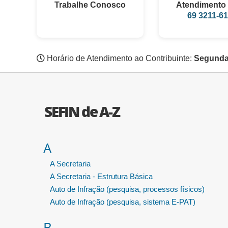
Trabalhe Conosco
Atendimento 
69 3211-6
Horário de Atendimento ao Contribuinte:
Segunda 
SEFIN de A-Z
A
A Secretaria
A Secretaria - Estrutura Básica
Auto de Infração (pesquisa, processos físicos)
Auto de Infração (pesquisa, sistema E-PAT)
B