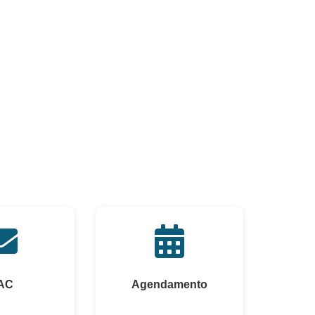
AC
Agendamento