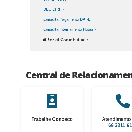
DEC DIRF
Consulta Pagamento DARE
Consulta Internamento Notas
Portal Contribuinte
Central de Relacioname
Trabalhe Conosco
Atendimento 
69 3211-6