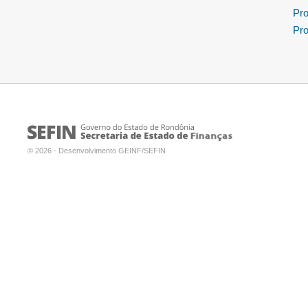
Pro
Pro
© 2026 - Desenvolvimento GEINF/SEFIN