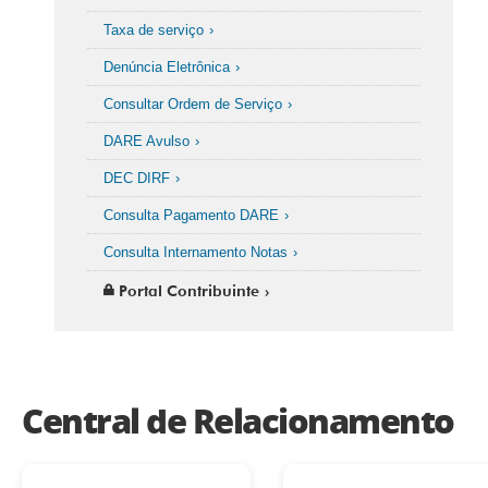
Taxa de serviço
Denúncia Eletrônica
Consultar Ordem de Serviço
DARE Avulso
DEC DIRF
Consulta Pagamento DARE
Consulta Internamento Notas
Portal Contribuinte
Central de Relacionamento