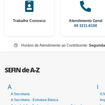
Trabalhe Conosco
Atendimento Geral
69 3211-6100
Horário de Atendimento ao Contribuinte:
Segunda 
SEFIN de A-Z
A
I
A Secretaria
ICM
A Secretaria - Estrutura Básica
Im