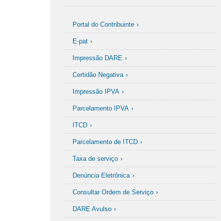
Portal do Contribuinte
E-pat
Impressão DARE
Certidão Negativa
Impressão IPVA
Parcelamento IPVA
ITCD
Parcelamento de ITCD
Taxa de serviço
Denúncia Eletrônica
Consultar Ordem de Serviço
DARE Avulso