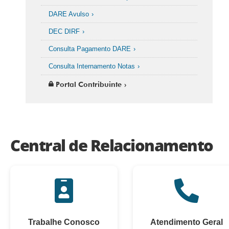
DARE Avulso
DEC DIRF
Consulta Pagamento DARE
Consulta Internamento Notas
Portal Contribuinte
Central de Relacionamento
Trabalhe Conosco
Atendimento Geral