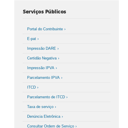
Serviços Públicos
Portal do Contribuinte
E-pat
Impressão DARE
Certidão Negativa
Impressão IPVA
Parcelamento IPVA
ITCD
Parcelamento de ITCD
Taxa de serviço
Denúncia Eletrônica
Consultar Ordem de Serviço