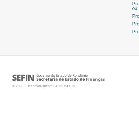
Pre
ou 
Pro
Pro
Pro
© 2026 - Desenvolvimento GEINF/SEFIN