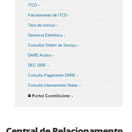
ITCD
Parcelamento de ITCD
Taxa de serviço
Denúncia Eletrônica
Consultar Ordem de Serviço
DARE Avulso
DEC DIRF
Consulta Pagamento DARE
Consulta Internamento Notas
Portal Contribuinte
Central de Relacionamento