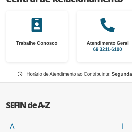
Trabalhe Conosco
Atendimento Geral
69 3211-6100
Horário de Atendimento ao Contribuinte:
Segunda 
SEFIN de A-Z
A
I