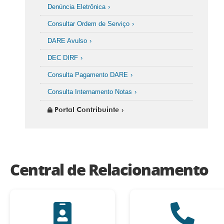
Denúncia Eletrônica
Consultar Ordem de Serviço
DARE Avulso
DEC DIRF
Consulta Pagamento DARE
Consulta Internamento Notas
Portal Contribuinte
Central de Relacionamento