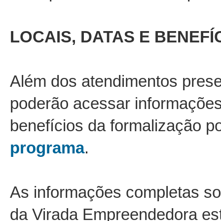
LOCAIS, DATAS E BENEFÍ
Além dos atendimentos prese
poderão acessar informações 
benefícios da formalização p
programa
.
As informações completas so
da Virada Empreendedora est