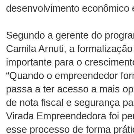
desenvolvimento econômico e
Segundo a gerente do prog
Camila Arnuti, a formalizaçã
importante para o cresciment
“Quando o empreendedor form
passa a ter acesso a mais op
de nota fiscal e segurança pa
Virada Empreendedora foi pe
esse processo de forma prátic