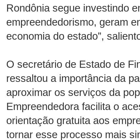
Rondônia segue investindo e
empreendedorismo, geram em
economia do estado”, salient
O secretário de Estado de F
ressaltou a importância da pa
aproximar os serviços da pop
Empreendedora facilita o ace
orientação gratuita aos empr
tornar esse processo mais sim