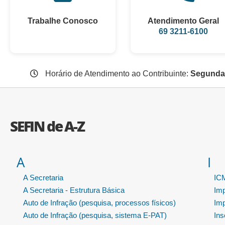
Trabalhe Conosco
Atendimento Geral
69 3211-6100
Horário de Atendimento ao Contribuinte:
Segunda 
SEFIN de A-Z
A
I
A Secretaria
ICM
A Secretaria - Estrutura Básica
Im
Auto de Infração (pesquisa, processos físicos)
Im
Auto de Infração (pesquisa, sistema E-PAT)
Ins