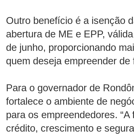
Outro benefício é a isenção 
abertura de ME e EPP, válida
de junho, proporcionando mai
quem deseja empreender de f
Para o governador de Rondôni
fortalece o ambiente de negó
para os empreendedores. “A f
crédito, crescimento e segur