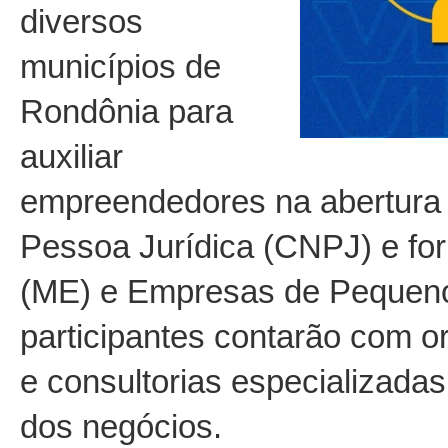
diversos
municípios de
Rondônia para
auxiliar
empreendedores na abertura 
Pessoa Jurídica (CNPJ) e fo
(ME) e Empresas de Pequeno 
participantes contarão com or
e consultorias especializada
dos negócios.