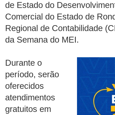
de Estado do Desenvolvimen
Comercial do Estado de Rond
Regional de Contabilidade (
da Semana do MEI.
Durante o
período, serão
oferecidos
atendimentos
gratuitos em