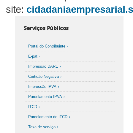
site:
cidadaniaempresarial.s
Serviços Públicos
Portal do Contribuinte
E-pat
Impressão DARE
Certidão Negativa
Impressão IPVA
Parcelamento IPVA
ITCD
Parcelamento de ITCD
Taxa de serviço