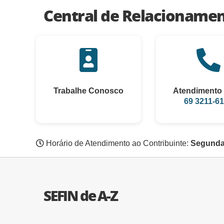
Central de Relacioname
Trabalhe Conosco
Atendimento 
69 3211-6
Horário de Atendimento ao Contribuinte:
Segunda 
SEFIN de A-Z