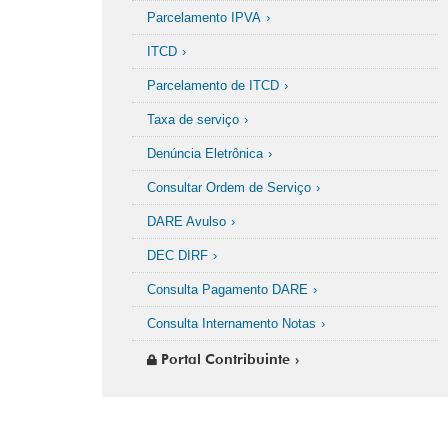
Parcelamento IPVA
ITCD
Parcelamento de ITCD
Taxa de serviço
Denúncia Eletrônica
Consultar Ordem de Serviço
DARE Avulso
DEC DIRF
Consulta Pagamento DARE
Consulta Internamento Notas
Portal Contribuinte