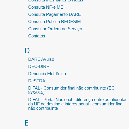
Consulta NF-e MEI
Consulta Pagamento DARE
Consulta Pública REDESIM
Consultar Ordem de Serviço
Contatos
D
DARE Avulso
DEC-DIRF
Denúncia Eletrônica
DeSTDA
DIFAL - Consumidor final não contribuinte (EC
87/2015)
DIFAL - Portal Nacional - diferença entre as alíquotas
da UF de destino e interestadual - consumidor final
não contribuinte
E