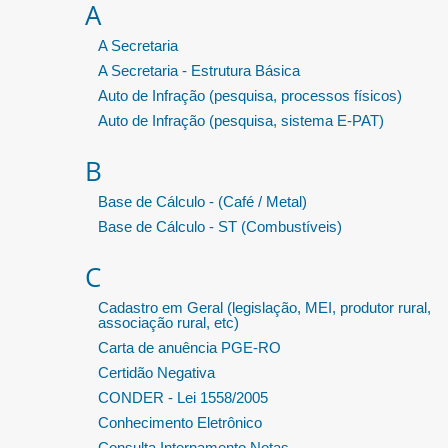
A
A Secretaria
A Secretaria - Estrutura Básica
Auto de Infração (pesquisa, processos físicos)
Auto de Infração (pesquisa, sistema E-PAT)
B
Base de Cálculo - (Café / Metal)
Base de Cálculo - ST (Combustíveis)
C
Cadastro em Geral (legislação, MEI, produtor rural,
associação rural, etc)
Carta de anuência PGE-RO
Certidão Negativa
CONDER - Lei 1558/2005
Conhecimento Eletrônico
Consulta Internamento Notas