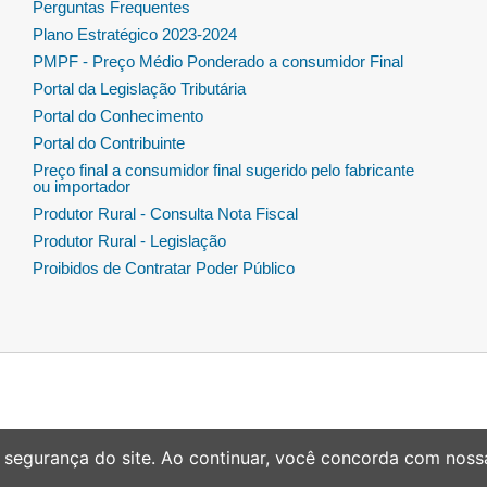
Perguntas Frequentes
Plano Estratégico 2023-2024
PMPF - Preço Médio Ponderado a consumidor Final
Portal da Legislação Tributária
Portal do Conhecimento
Portal do Contribuinte
Preço final a consumidor final sugerido pelo fabricante
ou importador
Produtor Rural - Consulta Nota Fiscal
Produtor Rural - Legislação
Proibidos de Contratar Poder Público