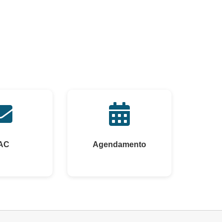
AC
Agendamento