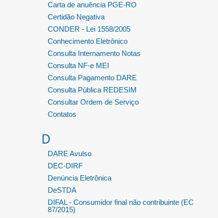
Carta de anuência PGE-RO
Certidão Negativa
CONDER - Lei 1558/2005
Conhecimento Eletrônico
Consulta Internamento Notas
Consulta NF-e MEI
Consulta Pagamento DARE
Consulta Pública REDESIM
Consultar Ordem de Serviço
Contatos
D
DARE Avulso
DEC-DIRF
Denúncia Eletrônica
DeSTDA
DIFAL - Consumidor final não contribuinte (EC
87/2015)