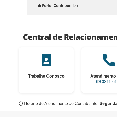
Portal Contribuinte
Central de Relacioname
Trabalhe Conosco
Atendimento 
69 3211-6
Horário de Atendimento ao Contribuinte:
Segunda 