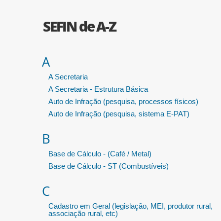
SEFIN de A-Z
A
A Secretaria
A Secretaria - Estrutura Básica
Auto de Infração (pesquisa, processos físicos)
Auto de Infração (pesquisa, sistema E-PAT)
B
Base de Cálculo - (Café / Metal)
Base de Cálculo - ST (Combustíveis)
C
Cadastro em Geral (legislação, MEI, produtor rural,
associação rural, etc)