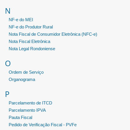
N
NF-e do MEI
NF-e do Produtor Rural
Nota Fiscal de Consumidor Eletrônica (NFC-e)
Nota Fiscal Eletrônica
Nota Legal Rondoniense
O
Ordem de Serviço
Organograma
P
Parcelamento de ITCD
Parcelamento IPVA
Pauta Fiscal
Pedido de Verificação Fiscal - PVFe