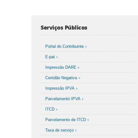
Serviços Públicos
Portal do Contribuinte
E-pat
Impressão DARE
Certidão Negativa
Impressão IPVA
Parcelamento IPVA
ITCD
Parcelamento de ITCD
Taxa de serviço