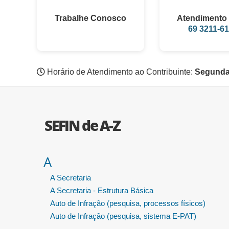
Trabalhe Conosco
Atendimento 
69 3211-6
Horário de Atendimento ao Contribuinte:
Segunda 
SEFIN de A-Z
A
A Secretaria
A Secretaria - Estrutura Básica
Auto de Infração (pesquisa, processos físicos)
Auto de Infração (pesquisa, sistema E-PAT)