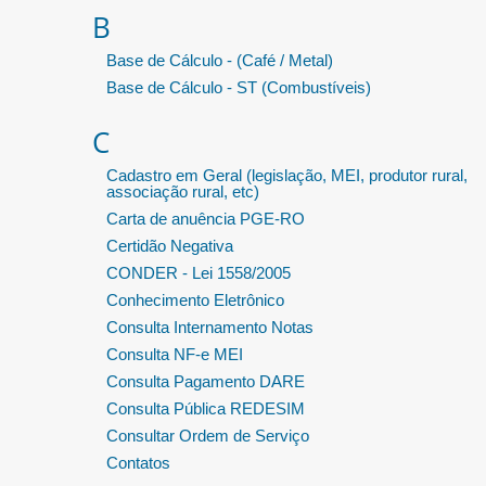
B
Base de Cálculo - (Café / Metal)
Base de Cálculo - ST (Combustíveis)
C
Cadastro em Geral (legislação, MEI, produtor rural,
associação rural, etc)
Carta de anuência PGE-RO
Certidão Negativa
CONDER - Lei 1558/2005
Conhecimento Eletrônico
Consulta Internamento Notas
Consulta NF-e MEI
Consulta Pagamento DARE
Consulta Pública REDESIM
Consultar Ordem de Serviço
Contatos