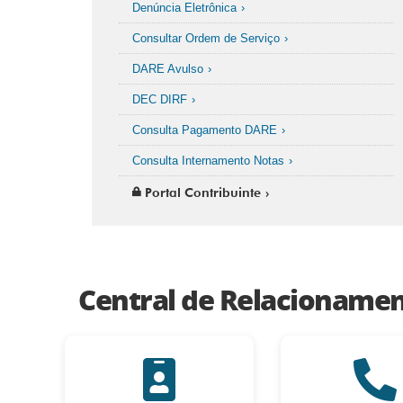
Denúncia Eletrônica
Consultar Ordem de Serviço
DARE Avulso
DEC DIRF
Consulta Pagamento DARE
Consulta Internamento Notas
Portal Contribuinte
Central de Relacioname