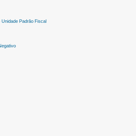
 Unidade Padrão Fiscal
egativo