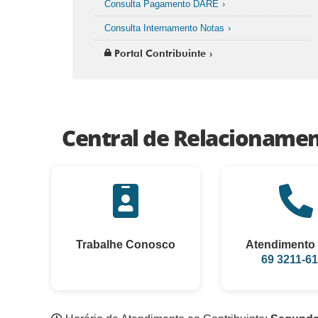
Consulta Pagamento DARE
Consulta Internamento Notas
Portal Contribuinte
Central de Relacioname
Trabalhe Conosco
Atendimento 
69 3211-6