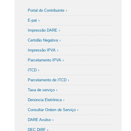
Portal do Contribuinte
E-pat
Impressão DARE
Certidão Negativa
Impressão IPVA
Parcelamento IPVA
ITCD
Parcelamento de ITCD
Taxa de serviço
Denúncia Eletrônica
Consultar Ordem de Serviço
DARE Avulso
DEC DIRF