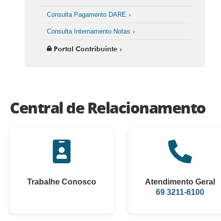
Consulta Pagamento DARE
Consulta Internamento Notas
Portal Contribuinte
Central de Relacionamento
Trabalhe Conosco
Atendimento Geral
69 3211-6100